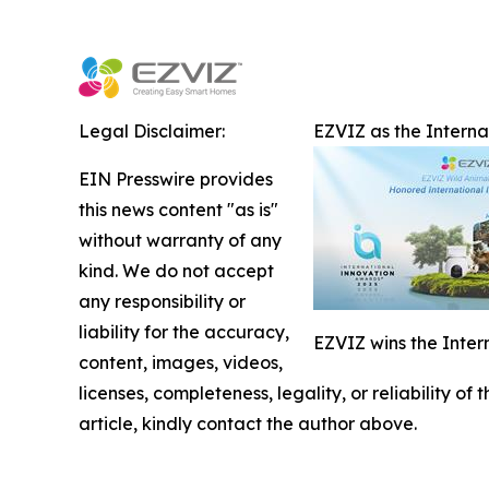
Legal Disclaimer:
EZVIZ as the Intern
EIN Presswire provides
this news content "as is"
without warranty of any
kind. We do not accept
any responsibility or
liability for the accuracy,
EZVIZ wins the Inter
content, images, videos,
licenses, completeness, legality, or reliability of
article, kindly contact the author above.