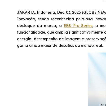
JAKARTA, Indonesia, Dec. 03, 2025 (GLOBE NEW
Inovação, sendo reconhecida pela sua inova
destaque da marca, a
EB8 Pro Series
, a in
funcionalidade, que amplia significativamente
energia, desempenho de imagem e preservação
gama ainda maior de desafios do mundo real.