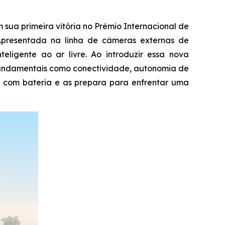
a primeira vitória no Prêmio Internacional de
Apresentada na linha de câmeras externas de
ligente ao ar livre. Ao introduzir essa nova
 fundamentais como conectividade, autonomia de
 com bateria e as prepara para enfrentar uma